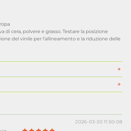
uropa
riva di cera, polvere e grasso. Testare la posizione
ione del vinile per l’allineamento e la riduzione delle
2026-03-30 11:50:08