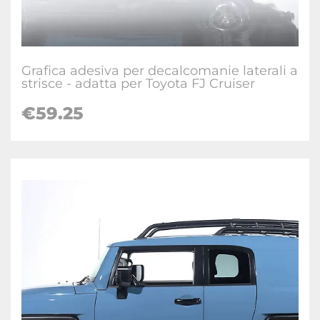
Grafica adesiva per decalcomanie laterali a
strisce - adatta per Toyota FJ Cruiser
€
59.25