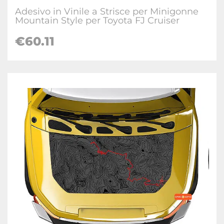
Adesivo in Vinile a Strisce per Minigonne
Mountain Style per Toyota FJ Cruiser
€
60.11