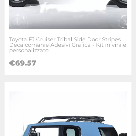
Toyota FJ Cruiser Tribal Side Door Stripes
Decalcomanie Adesivi Grafica - Kit in vinile
personalizzato
€
69.57