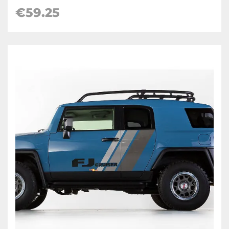
€
59.25