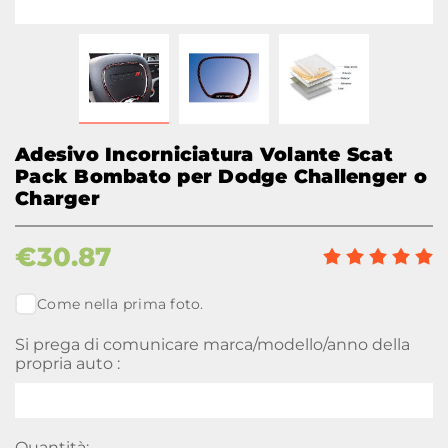
Adesivo Incorniciatura Volante Scat
Pack Bombato per Dodge Challenger o
Charger
€
30.87
Come nella prima foto.
Si prega di comunicare marca/modello/anno della
propria auto :
Quantità: