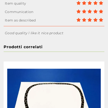
Good quality l like it nice product
Prodotti correlati