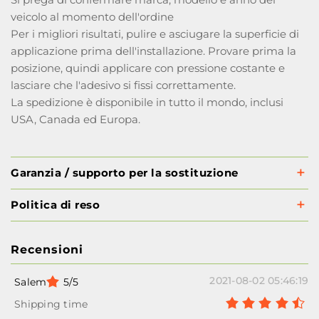
veicolo al momento dell'ordine
Per i migliori risultati, pulire e asciugare la superficie di
applicazione prima dell'installazione. Provare prima la
posizione, quindi applicare con pressione costante e
lasciare che l'adesivo si fissi correttamente.
La spedizione è disponibile in tutto il mondo, inclusi
USA, Canada ed Europa.
Garanzia / supporto per la sostituzione
Politica di reso
Recensioni
2021-08-02 05:46:19
Salem
5/5