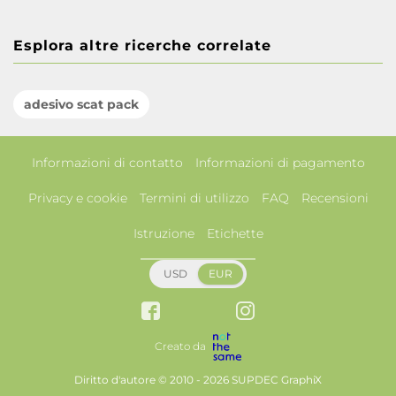
Esplora altre ricerche correlate
adesivo scat pack
Informazioni di contatto
Informazioni di pagamento
Privacy e cookie
Termini di utilizzo
FAQ
Recensioni
Istruzione
Etichette
USD
EUR
Creato da
Diritto d'autore © 2010 - 2026 SUPDEC GraphiX