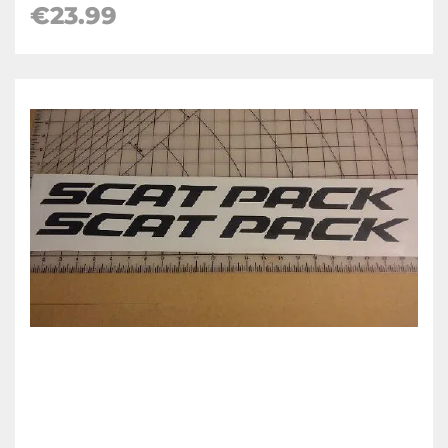
€23.99