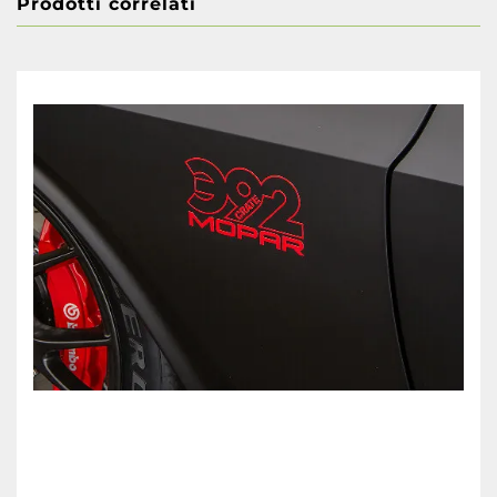
Prodotti correlati