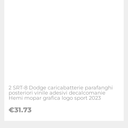
2 SRT-8 Dodge caricabatterie parafanghi
posteriori vinile adesivi decalcomanie
Hemi mopar grafica logo sport 2023
€31.73