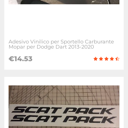
Adesivo Vinilico per Sportello Carburante
Mopar per Dodge Dart 2013-2020
€14.53