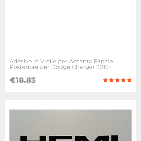
Adesivo in Vinile per Accento Fanale
Posteriore per Dodge Charger 2015+
€18.83