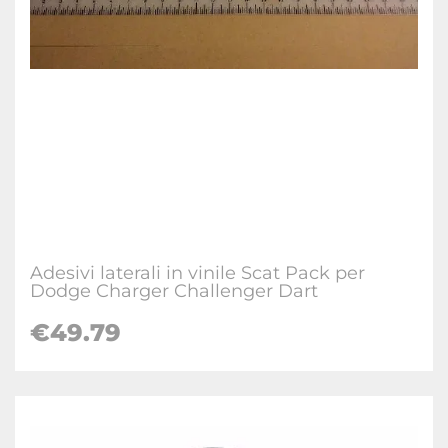
Adesivi laterali in vinile Scat Pack per
Dodge Charger Challenger Dart
€49.79