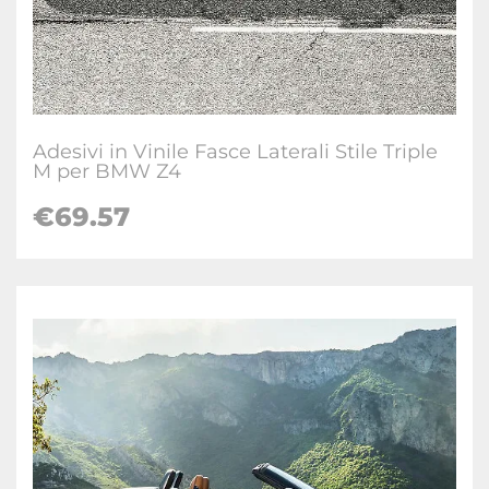
Adesivi in Vinile Fasce Laterali Stile Triple
M per BMW Z4
€69.57