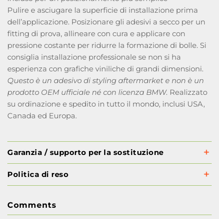
Pulire e asciugare la superficie di installazione prima
dell’applicazione. Posizionare gli adesivi a secco per un
fitting di prova, allineare con cura e applicare con
pressione costante per ridurre la formazione di bolle. Si
consiglia installazione professionale se non si ha
esperienza con grafiche viniliche di grandi dimensioni.
Questo è un adesivo di styling aftermarket e non è un
prodotto OEM ufficiale né con licenza BMW.
Realizzato
su ordinazione e spedito in tutto il mondo, inclusi USA,
Canada ed Europa.
Garanzia / supporto per la sostituzione
Politica di reso
Comments