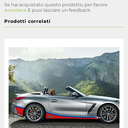
Se hai acquistato questo prodotto, per favore
Accedere
E puoi lasciare un feedback.
Prodotti correlati