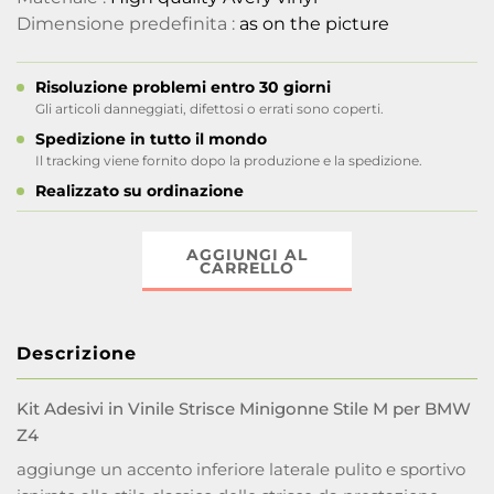
Dimensione predefinita :
as on the picture
Risoluzione problemi entro 30 giorni
Gli articoli danneggiati, difettosi o errati sono coperti.
Spedizione in tutto il mondo
Il tracking viene fornito dopo la produzione e la spedizione.
Realizzato su ordinazione
AGGIUNGI AL
CARRELLO
Descrizione
Kit Adesivi in Vinile Strisce Minigonne Stile M per BMW
Z4
aggiunge un accento inferiore laterale pulito e sportivo