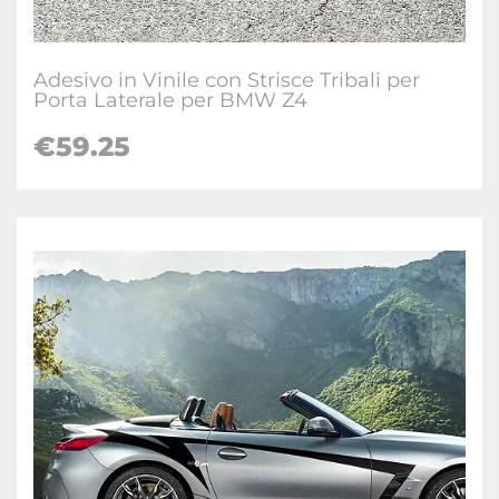
Adesivo in Vinile con Strisce Tribali per
Porta Laterale per BMW Z4
€59.25