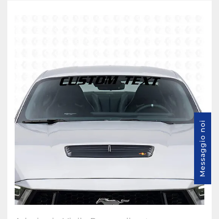
Messaggio noi