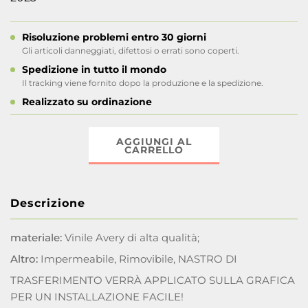
Risoluzione problemi entro 30 giorni
Gli articoli danneggiati, difettosi o errati sono coperti.
Spedizione in tutto il mondo
Il tracking viene fornito dopo la produzione e la spedizione.
Realizzato su ordinazione
AGGIUNGI AL
CARRELLO
Descrizione
materiale:
Vinile Avery di alta qualità;
Altro:
Impermeabile, Rimovibile, NASTRO DI
TRASFERIMENTO VERRÀ APPLICATO SULLA GRAFICA
PER UN INSTALLAZIONE FACILE!