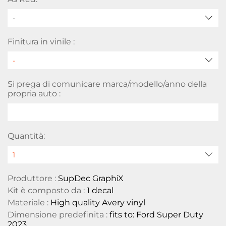
-
Finitura in vinile :
Si prega di comunicare marca/modello/anno della
propria auto :
Quantità:
Produttore :
SupDec GraphiX
Kit è composto da :
1 decal
Materiale :
High quality Avery vinyl
Dimensione predefinita :
fits to: Ford Super Duty
2023