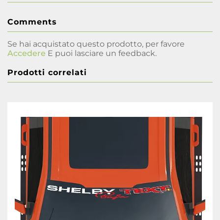
Comments
Se hai acquistato questo prodotto, per favore
Accedere
E puoi lasciare un feedback.
Prodotti correlati