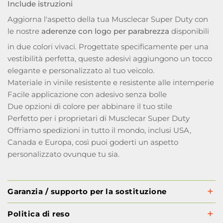
Include istruzioni
Aggiorna l'aspetto della tua Musclecar Super Duty con
le nostre
aderenze con logo per parabrezza
disponibili
in due colori vivaci. Progettate specificamente per una
vestibilità perfetta, queste adesivi aggiungono un tocco
elegante e personalizzato al tuo veicolo.
Materiale in vinile resistente e resistente alle intemperie
Facile applicazione con adesivo senza bolle
Due opzioni di colore per abbinare il tuo stile
Perfetto per i proprietari di Musclecar Super Duty
Offriamo spedizioni in tutto il mondo, inclusi USA,
Canada e Europa, così puoi goderti un aspetto
personalizzato ovunque tu sia.
Garanzia / supporto per la sostituzione
Politica di reso