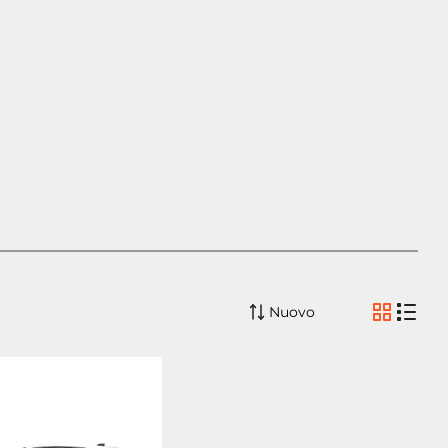
Nuovo