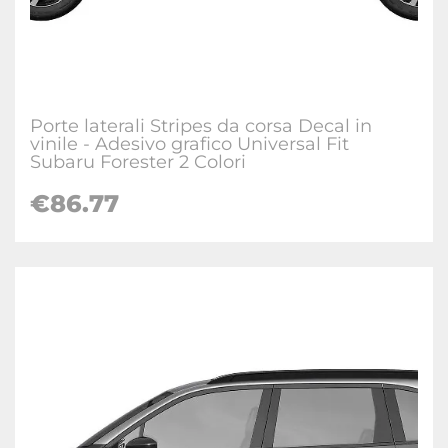
Porte laterali Stripes da corsa Decal in
vinile - Adesivo grafico Universal Fit
Subaru Forester 2 Colori
€
86.77