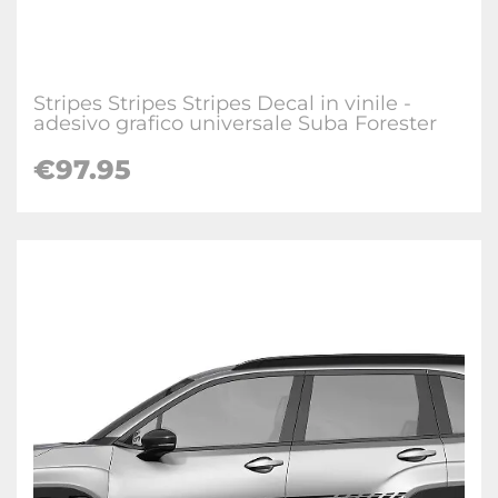
Stripes Stripes Stripes Decal in vinile -
adesivo grafico universale Suba Forester
€
97.95