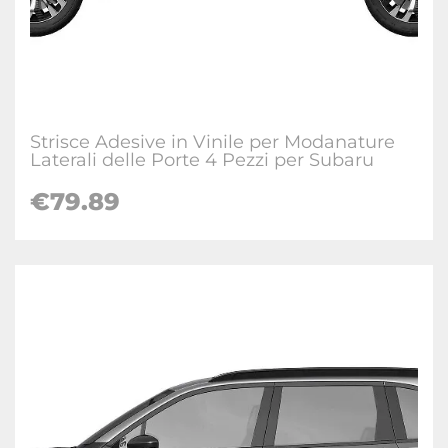
Strisce Adesive in Vinile per Modanature
Laterali delle Porte 4 Pezzi per Subaru
€
79.89