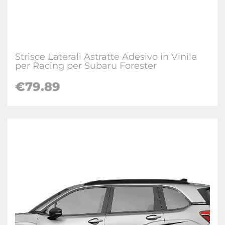
Strisce Laterali Astratte Adesivo in Vinile
per Racing per Subaru Forester
€
79.89