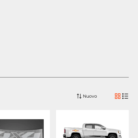
Nuovo