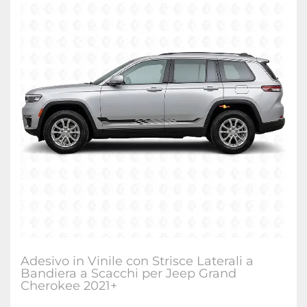
Adesivo in Vinile con Strisce Laterali a
Bandiera a Scacchi per Jeep Grand
Cherokee 2021+