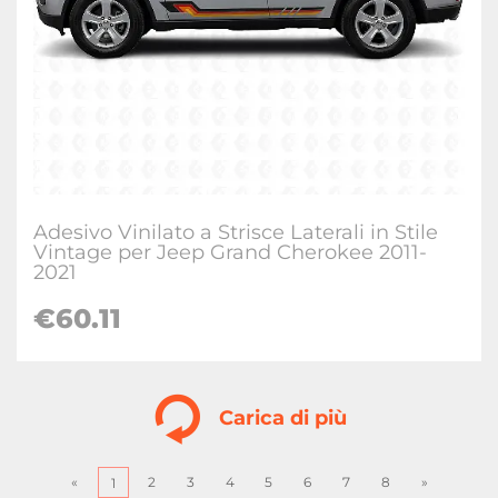
Adesivo Vinilato a Strisce Laterali in Stile
Vintage per Jeep Grand Cherokee 2011-
2021
€
60.11
Carica di più
«
2
3
4
5
6
7
8
»
1