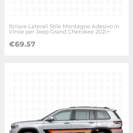
Strisce Laterali Stile Montagne Adesivo in
Vinile per Jeep Grand Cherokee 2021+
€
69.57