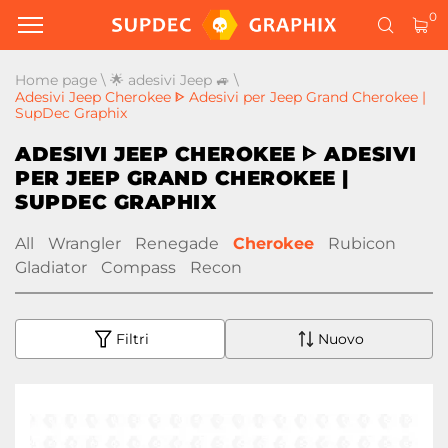
0
Home page
\
🌟 adesivi Jeep 🚙
\
Adesivi Jeep Cherokee ᐈ Adesivi per Jeep Grand Cherokee |
SupDec Graphix
ADESIVI JEEP CHEROKEE ᐈ ADESIVI
PER JEEP GRAND CHEROKEE |
SUPDEC GRAPHIX
All
Wrangler
Renegade
Cherokee
Rubicon
Gladiator
Compass
Recon
Filtri
Nuovo