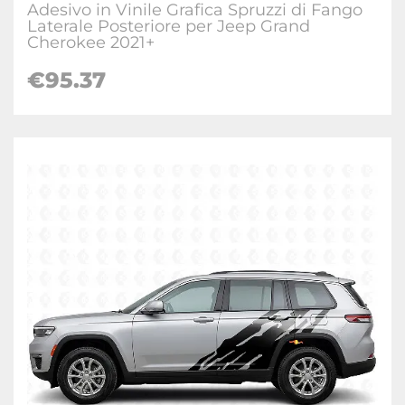
Adesivo in Vinile Grafica Spruzzi di Fango
Laterale Posteriore per Jeep Grand
Cherokee 2021+
€
95.37