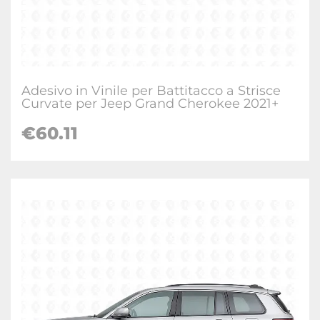
Adesivo in Vinile per Battitacco a Strisce
Curvate per Jeep Grand Cherokee 2021+
€
60.11