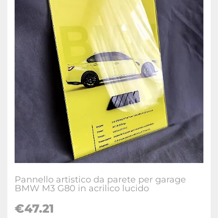
Pannello artistico da parete per garage
BMW M3 G80 in acrilico lucido
€
47.21